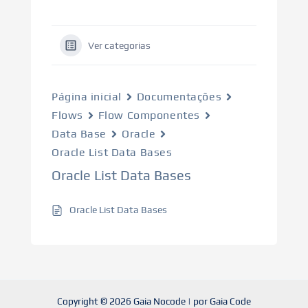
Ver categorias
Página inicial
Documentações
Flows
Flow Componentes
Data Base
Oracle
Oracle List Data Bases
Oracle List Data Bases
Oracle List Data Bases
Copyright © 2026 Gaia Nocode | por Gaia Code