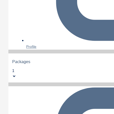
Profile
Packages
1