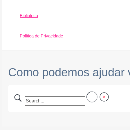
Biblioteca
Política de Privacidade
Como podemos ajudar 