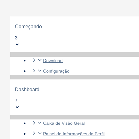
Começando
3
Download
Configuração
Dashboard
7
Caixa de Visão Geral
Painel de Informações do Perfil