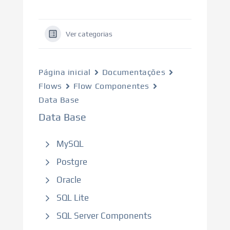
Ver categorias
Página inicial
Documentações
Flows
Flow Componentes
Data Base
Data Base
MySQL
Postgre
Oracle
SQL Lite
SQL Server Components