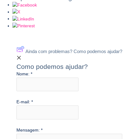
Ainda com problemas? Como podemos ajudar?
Como podemos ajudar?
Nome:
*
E-mail:
*
Mensagem:
*