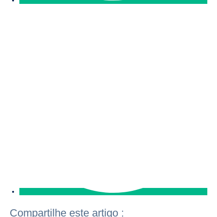
Compartilhe este artigo :