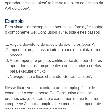
operador ‘access_token’ refere-se ao token de acesso da
API do OpenAI.
Exemplo
Para visualizar exemplos e obter mais informações sobre
o componente Get Conclusion Tune, siga estes passos:
Faça o download do pacote de exemplos Open Ai.
Importe o projeto associado ao pacote na plataforma
nocode.
Após importar o projeto, certifique-se de preencher os
operadores dos componentes com os dados corretos
para executar o fluxo.
Navegue até o fluxo chamado ‘Get Conclusion’.
Nesse fluxo, você encontrará um exemplo prático de
como usar o componente Get Conclusion em suas
próprias criações. Explore e experimente para ter uma
compreensão mais completa de como este componente