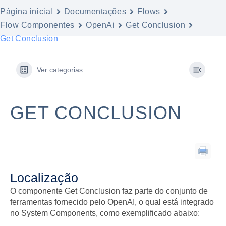
Página inicial
Documentações
Flows
Flow Componentes
OpenAi
Get Conclusion
Get Conclusion
Ver categorias
GET CONCLUSION
Localização
O componente Get Conclusion faz parte do conjunto de
ferramentas fornecido pelo OpenAI, o qual está integrado
no System Components, como exemplificado abaixo: