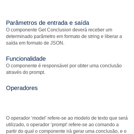
Parâmetros de entrada e saída
O componente Get Conclusion deverá receber um
determinado parâmetro em formato de string e liberar a
saída em formato de JSON.
Funcionalidade
O componente é responsável por obter uma conclusão
através do prompt.
Operadores
O operador ‘model’ refere-se ao modelo de texto que será
utilizado, o operador ‘prompt’ refere-se ao comando a
partir do qual o componente irá gerar uma conclusão, e o