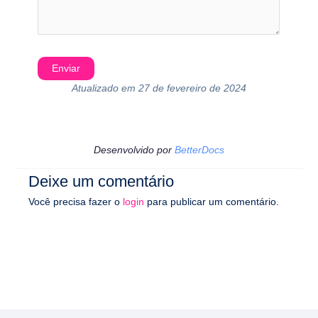
Atualizado em 27 de fevereiro de 2024
Desenvolvido por
BetterDocs
Deixe um comentário
Você precisa fazer o
login
para publicar um comentário.