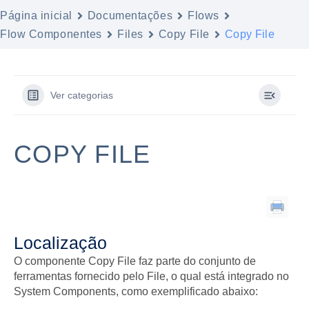
Página inicial
Documentações
Flows
Flow Componentes
Files
Copy File
Copy File
Ver categorias
COPY FILE
Localização
O componente Copy File faz parte do conjunto de
ferramentas fornecido pelo File, o qual está integrado no
System Components, como exemplificado abaixo: