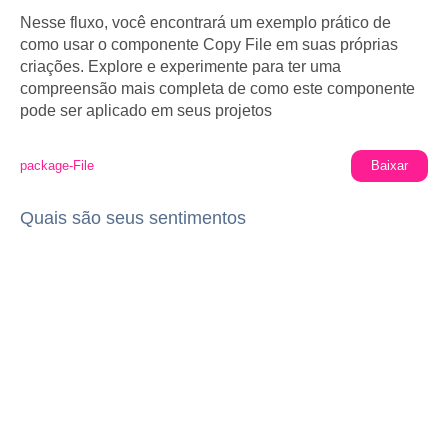
Nesse fluxo, você encontrará um exemplo prático de
como usar o componente Copy File em suas próprias
criações. Explore e experimente para ter uma
compreensão mais completa de como este componente
pode ser aplicado em seus projetos
package-File
Baixar
Quais são seus sentimentos