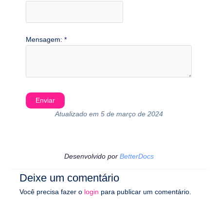
Mensagem:
*
Atualizado em 5 de março de 2024
Desenvolvido por
BetterDocs
Deixe um comentário
Você precisa fazer o
login
para publicar um comentário.