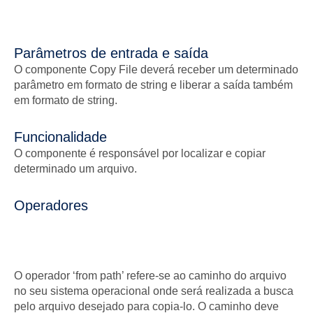
Parâmetros de entrada e saída
O componente Copy File deverá receber um determinado
parâmetro em formato de string e liberar a saída também
em formato de string.
Funcionalidade
O componente é responsável por localizar e copiar
determinado um arquivo.
Operadores
O operador ‘from path’ refere-se ao caminho do arquivo
no seu sistema operacional onde será realizada a busca
pelo arquivo desejado para copia-lo. O caminho deve