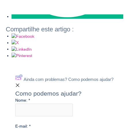
Compartilhe este artigo :
Ainda com problemas? Como podemos ajudar?
Como podemos ajudar?
Nome:
*
E-mail:
*