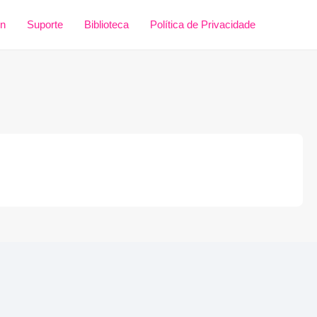
in
Suporte
Biblioteca
Política de Privacidade