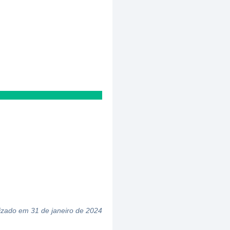
izado em 31 de janeiro de 2024