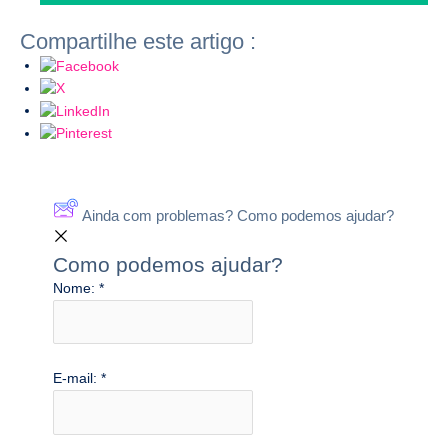
Compartilhe este artigo :
Ainda com problemas? Como podemos ajudar?
Como podemos ajudar?
Nome:
*
E-mail:
*