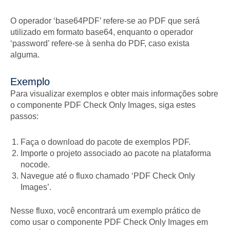
O operador ‘base64PDF’ refere-se ao PDF que será
utilizado em formato base64, enquanto o operador
‘password’ refere-se à senha do PDF, caso exista
alguma.
Exemplo
Para visualizar exemplos e obter mais informações sobre
o componente PDF Check Only Images, siga estes
passos:
Faça o download do pacote de exemplos PDF.
Importe o projeto associado ao pacote na plataforma
nocode.
Navegue até o fluxo chamado ‘PDF Check Only
Images’.
Nesse fluxo, você encontrará um exemplo prático de
como usar o componente PDF Check Only Images em