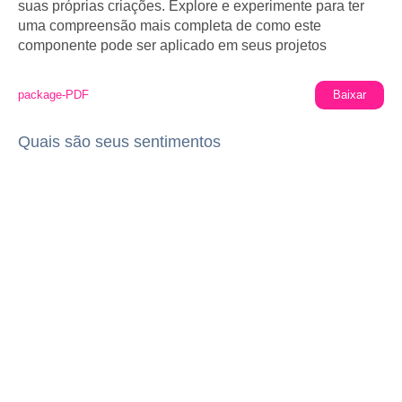
suas próprias criações. Explore e experimente para ter
uma compreensão mais completa de como este
componente pode ser aplicado em seus projetos
package-PDF
Baixar
Quais são seus sentimentos