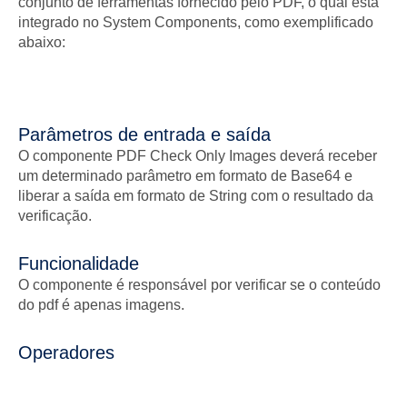
conjunto de ferramentas fornecido pelo PDF, o qual está
integrado no System Components, como exemplificado
abaixo:
Parâmetros de entrada e saída
O componente PDF Check Only Images deverá receber
um determinado parâmetro em formato de Base64 e
liberar a saída em formato de String com o resultado da
verificação.
Funcionalidade
O componente é responsável por verificar se o conteúdo
do pdf é apenas imagens.
Operadores