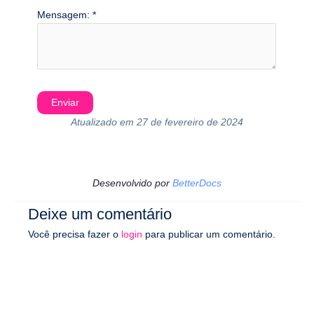
Mensagem:
*
Atualizado em 27 de fevereiro de 2024
Desenvolvido por
BetterDocs
Deixe um comentário
Você precisa fazer o
login
para publicar um comentário.