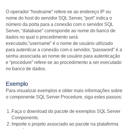
O operador “hostname” refere-se ao endereço IP ou
nome do host do servidor SQL Server, “port” indica o
número da porta para a conexão com o servidor SQL
Server, “database” corresponde ao nome do banco de
dados no qual o procedimento será
executado,”username” é o nome de usuário utilizado
para autenticar a conexão com o servidor, “password” é a
senha associada ao nome de usuário para autenticação
e “procedure” refere-se ao procedimento a ser executado
no banco de dados.
Exemplo
Para visualizar exemplos e obter mais informações sobre
o componente SQL Server Procedure, siga estes passos:
Faça o download do pacote de exemplos SQL Server
Components.
Importe o projeto associado ao pacote na plataforma