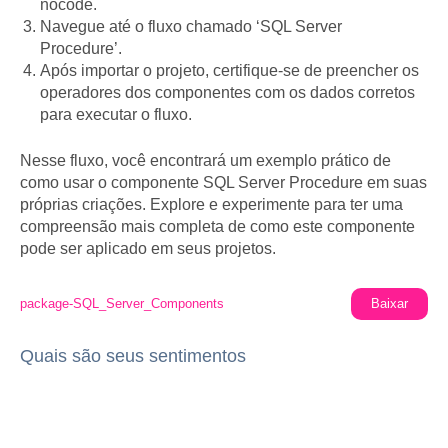
nocode.
Navegue até o fluxo chamado ‘SQL Server
Procedure’.
Após importar o projeto, certifique-se de preencher os
operadores dos componentes com os dados corretos
para executar o fluxo.
Nesse fluxo, você encontrará um exemplo prático de
como usar o componente SQL Server Procedure em suas
próprias criações. Explore e experimente para ter uma
compreensão mais completa de como este componente
pode ser aplicado em seus projetos.
package-SQL_Server_Components
Baixar
Quais são seus sentimentos