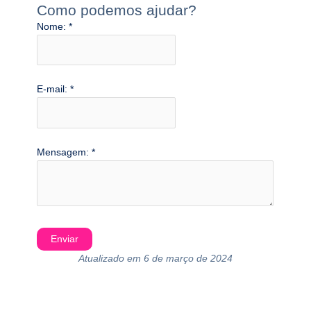
Como podemos ajudar?
Nome:
*
E-mail:
*
Mensagem:
*
Atualizado em 6 de março de 2024