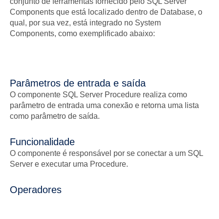
conjunto de ferramentas fornecido pelo SQL Server
Components que está localizado dentro de Database, o
qual, por sua vez, está integrado no System
Components, como exemplificado abaixo:
Parâmetros de entrada e saída
O componente SQL Server Procedure realiza como
parâmetro de entrada uma conexão e retorna uma lista
como parâmetro de saída.
Funcionalidade
O componente é responsável por se conectar a um SQL
Server e executar uma Procedure.
Operadores