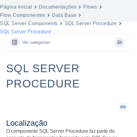
Página inicial
Documentações
Flows
Flow Componentes
Data Base
SQL Server Components
SQL Server Procedure
SQL Server Procedure
Ver categorias
SQL SERVER
PROCEDURE
Localização
O componente SQL Server Procedure faz parte do