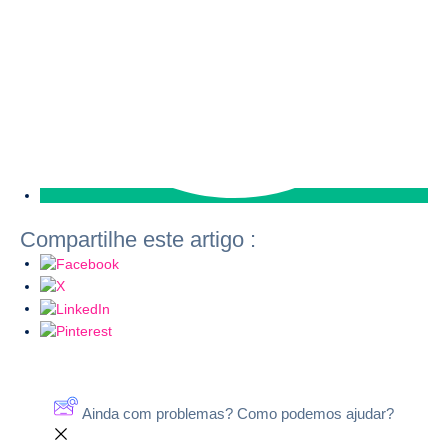
Compartilhe este artigo :
Ainda com problemas? Como podemos ajudar?