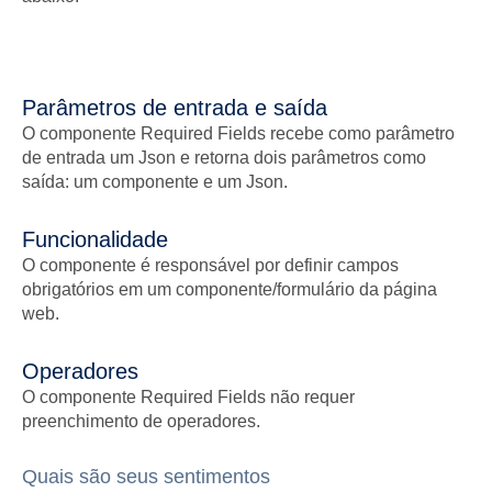
Parâmetros de entrada e saída
O componente Required Fields recebe como parâmetro
de entrada um Json e retorna dois parâmetros como
saída: um componente e um Json.
Funcionalidade
O componente é responsável por definir campos
obrigatórios em um componente/formulário da página
web.
Operadores
O componente Required Fields não requer
preenchimento de operadores.
Quais são seus sentimentos