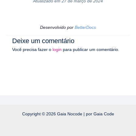
Atualizado em 27 de março de 2024
Desenvolvido por
BetterDocs
Deixe um comentário
Você precisa fazer o
login
para publicar um comentário.
Copyright © 2026 Gaia Nocode | por Gaia Code