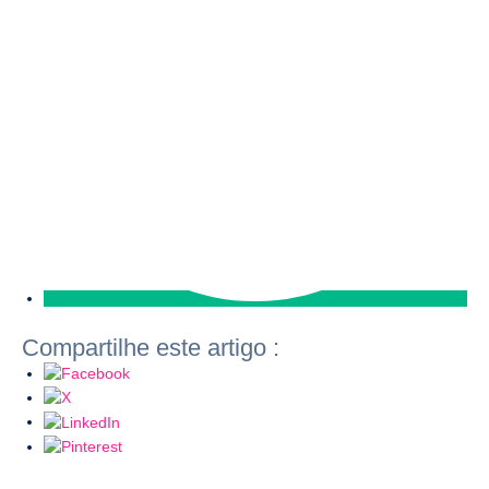
Compartilhe este artigo :