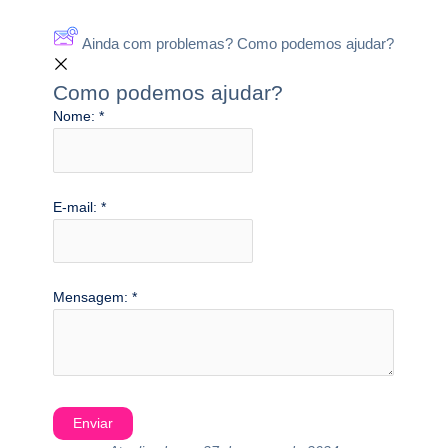
Ainda com problemas? Como podemos ajudar?
Como podemos ajudar?
Nome:
*
E-mail:
*
Mensagem:
*