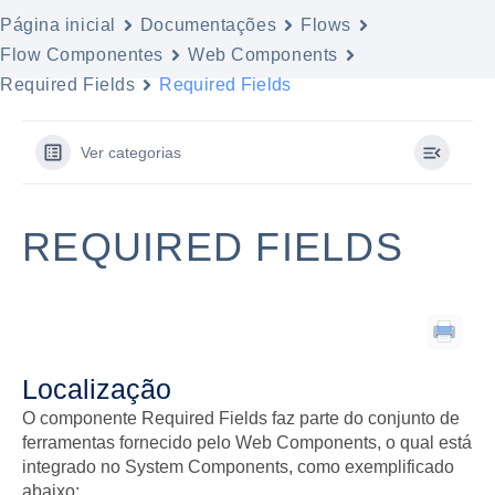
Página inicial
Documentações
Flows
Flow Componentes
Web Components
Required Fields
Required Fields
Ver categorias
REQUIRED FIELDS
Localização
O componente Required Fields faz parte do conjunto de
ferramentas fornecido pelo Web Components, o qual está
integrado no System Components, como exemplificado
abaixo: