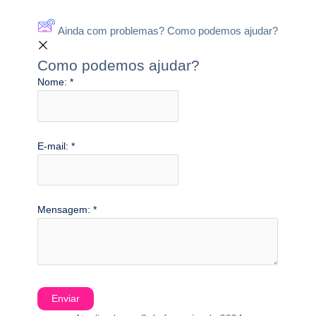
Ainda com problemas? Como podemos ajudar?
Como podemos ajudar?
Nome:
*
E-mail:
*
Mensagem:
*