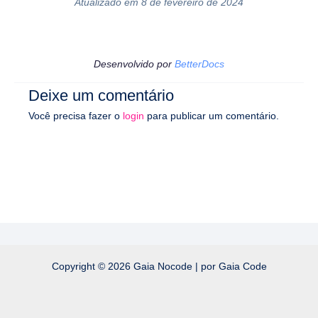
Atualizado em 8 de fevereiro de 2024
Desenvolvido por
BetterDocs
Deixe um comentário
Você precisa fazer o
login
para publicar um comentário.
Copyright © 2026 Gaia Nocode | por Gaia Code