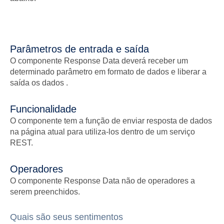
Parâmetros de entrada e saída
O componente Response Data deverá receber um
determinado parâmetro em formato de dados e liberar a
saída os dados .
Funcionalidade
O componente tem a função de enviar resposta de dados
na página atual para utiliza-los dentro de um serviço
REST.
Operadores
O componente Response Data não de operadores a
serem preenchidos.
Quais são seus sentimentos