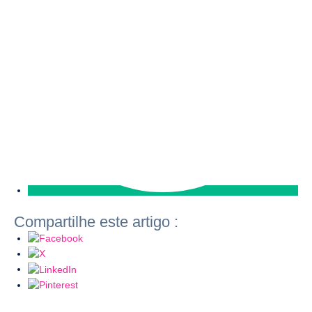
Compartilhe este artigo :