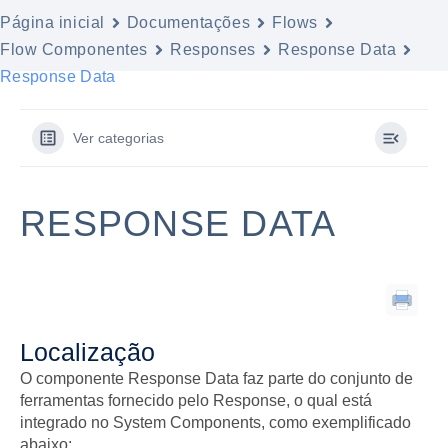
Página inicial
Documentações
Flows
Flow Componentes
Responses
Response Data
Response Data
Ver categorias
RESPONSE DATA
Localização
O componente Response Data faz parte do conjunto de
ferramentas fornecido pelo Response, o qual está
integrado no System Components, como exemplificado
abaixo: