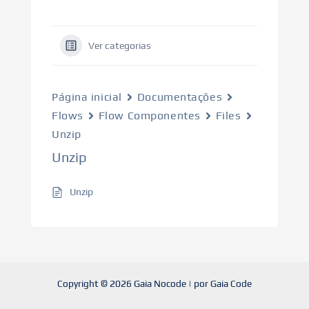
Ver categorias
Página inicial
Documentações
Flows
Flow Componentes
Files
Unzip
Unzip
Unzip
Copyright © 2026 Gaia Nocode | por Gaia Code