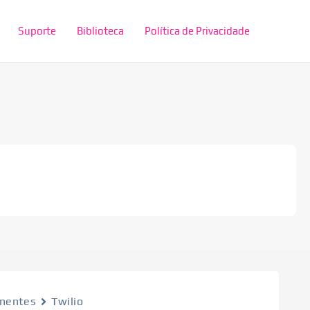
Suporte
Biblioteca
Política de Privacidade
nentes
Twilio