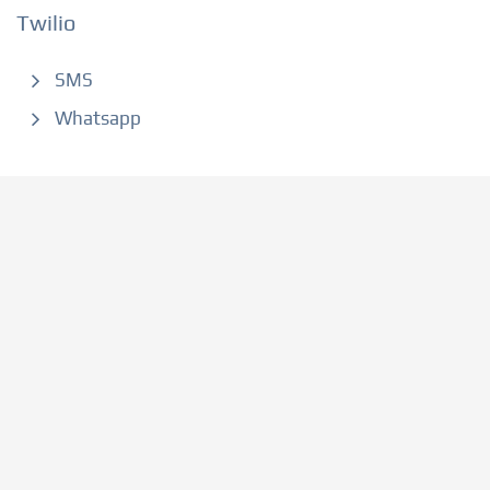
Twilio
SMS
Whatsapp