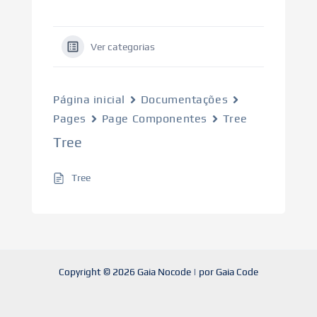
Ver categorias
Página inicial
Documentações
Pages
Page Componentes
Tree
Tree
Tree
Copyright © 2026 Gaia Nocode | por Gaia Code