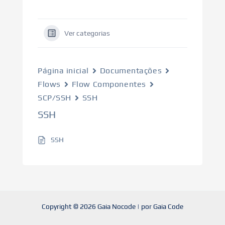
Ver categorias
Página inicial
Documentações
Flows
Flow Componentes
SCP/SSH
SSH
SSH
SSH
Copyright © 2026 Gaia Nocode | por Gaia Code