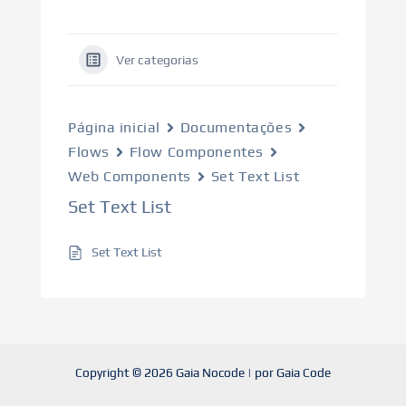
Ver categorias
Página inicial
Documentações
Flows
Flow Componentes
Web Components
Set Text List
Set Text List
Set Text List
Copyright © 2026 Gaia Nocode | por Gaia Code