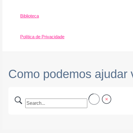
Biblioteca
Política de Privacidade
Como podemos ajudar 