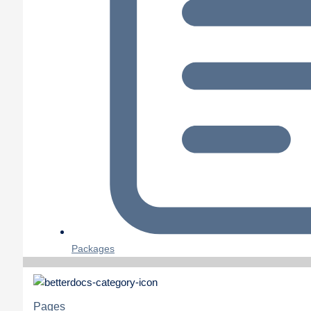
Packages
Pages