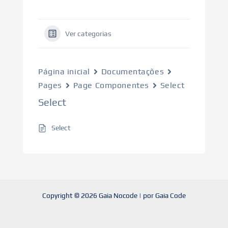
Ver categorias
Página inicial
Documentações
Pages
Page Componentes
Select
Select
Select
Copyright © 2026 Gaia Nocode | por Gaia Code