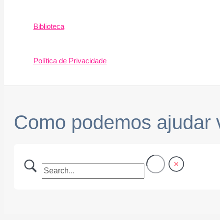
Biblioteca
Política de Privacidade
Como podemos ajudar 