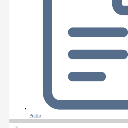
Profile