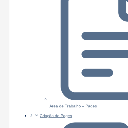
Área de Trabalho – Pages
Criação de Pages