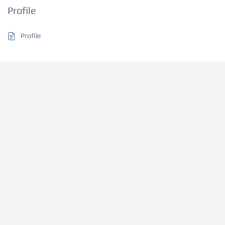
Profile
Profile