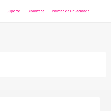
Suporte
Biblioteca
Política de Privacidade