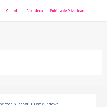
Suporte
Biblioteca
Política de Privacidade
nentes
Robot
List Windows