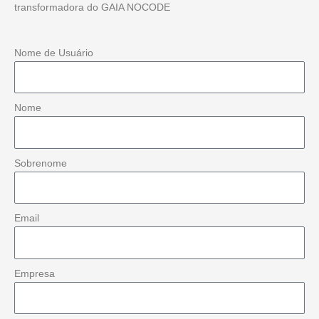
transformadora do GAIA NOCODE
Nome de Usuário
Nome
Sobrenome
Email
Empresa