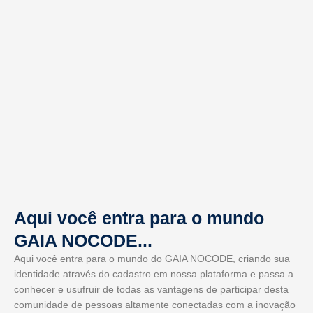
Aqui você entra para o mundo
GAIA NOCODE...
Aqui você entra para o mundo do GAIA NOCODE, criando sua
identidade através do cadastro em nossa plataforma e passa a
conhecer e usufruir de todas as vantagens de participar desta
comunidade de pessoas altamente conectadas com a inovação